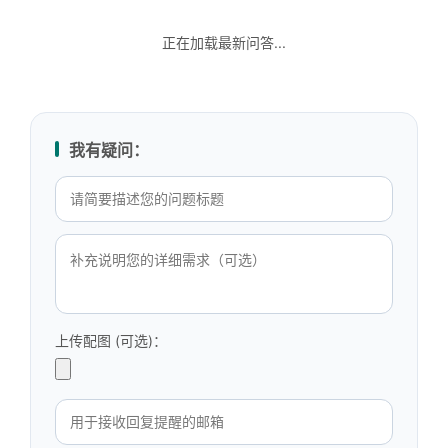
正在加载最新问答...
我有疑问：
上传配图 (可选)：