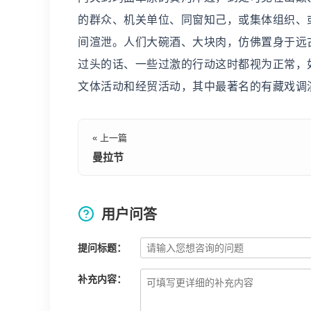
的群众、机关单位、同窗知己，或集体组织、
间渲泄。人们大碗酒、大块肉，仿佛置身于远
过头的话、一些过激的行动这时都视为正常，
文体活动和经贸活动，其中最著名的有藏戏调
« 上一篇
曼拉节
用户问答
提问标题：
补充内容：