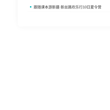
跟随课本游新疆·新丝路欢乐行10日夏令营