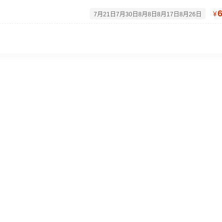
¥
7月21日7月30日8月8日8月17日8月26日