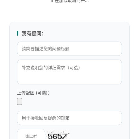
正在加载最新问答...
我有疑问：
上传配图 (可选)：