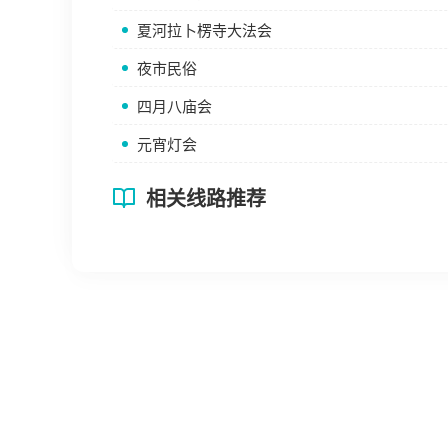
夏河拉卜楞寺大法会
夜市民俗
四月八庙会
元宵灯会
相关线路推荐