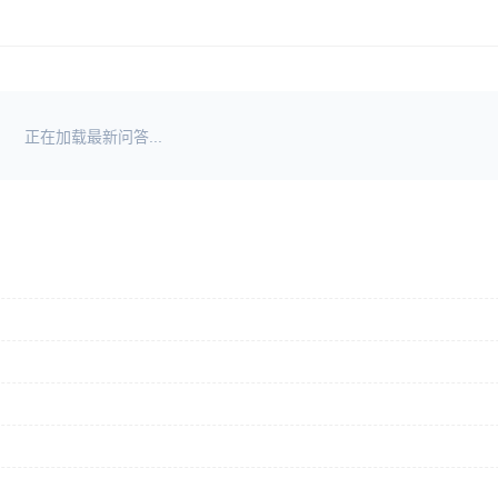
正在加载最新问答...