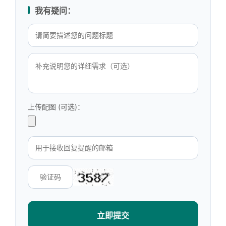
我有疑问：
上传配图 (可选)：
立即提交