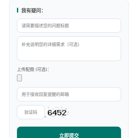
我有疑问：
上传配图 (可选)：
立即提交