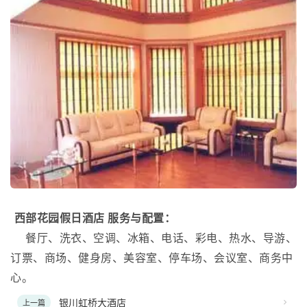
西部花园假日酒店 服务与配置：
餐厅、洗衣、空调、冰箱、电话、彩电、热水、导游、
订票、商场、健身房、美容室、停车场、会议室、商务中
心。
银川虹桥大酒店
上一篇