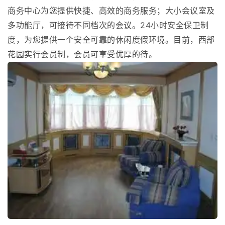
商务中心为您提供快捷、高效的商务服务；大小会议室及
多功能厅，可接待不同档次的会议。24小时安全保卫制
度，为您提供一个安全可靠的休闲度假环境。目前，西部
花园实行会员制，会员可享受优厚的待。