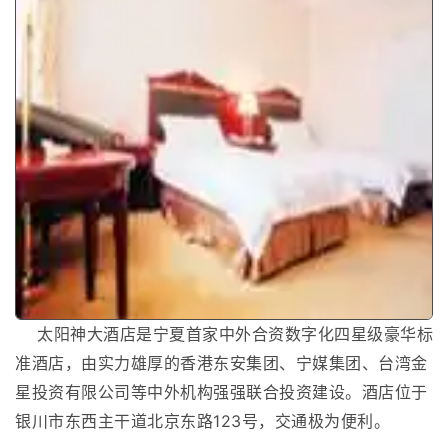
太阳神大酒店是宁夏首家中外合资数字化四星级豪华标
准酒店，由实力雄厚的香港东安集团、宁媒集团、台湾金
星投资有限公司等中外机构强强联合投资建设。酒店位于
银川市东西主干道北京东路123号，交通极为便利。