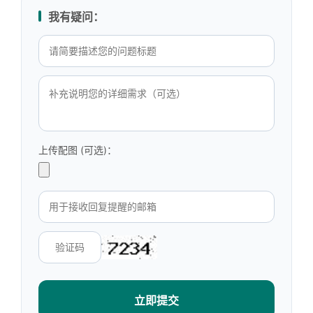
我有疑问：
上传配图 (可选)：
立即提交