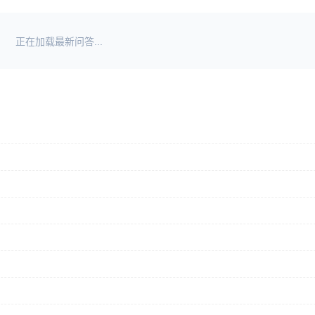
正在加载最新问答...