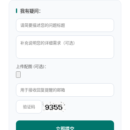
我有疑问：
上传配图 (可选)：
立即提交