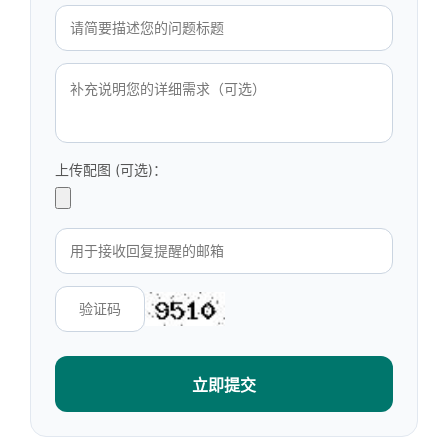
上传配图 (可选)：
立即提交