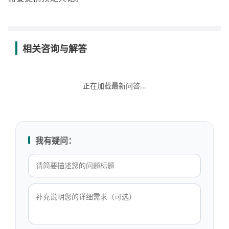
相关咨询与解答
正在加载最新问答...
我有疑问：