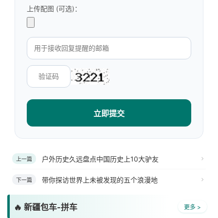
上传配图 (可选)：
立即提交
户外历史久远盘点中国历史上10大驴友
上一篇
带你探访世界上未被发现的五个浪漫地
下一篇
🔥 新疆包车-拼车
更多 >