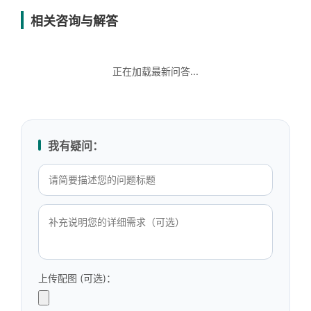
相关咨询与解答
正在加载最新问答...
我有疑问：
上传配图 (可选)：