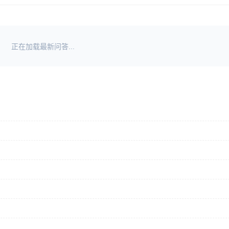
正在加载最新问答...