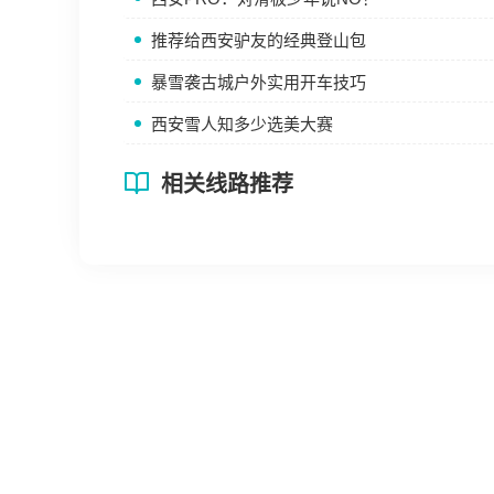
推荐给西安驴友的经典登山包
暴雪袭古城户外实用开车技巧
西安雪人知多少选美大赛
相关线路推荐