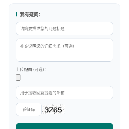
我有疑问：
上传配图 (可选)：