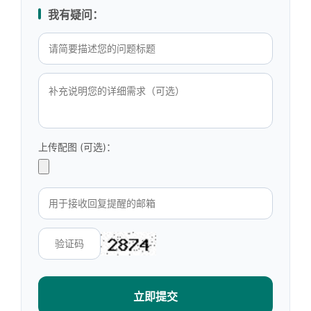
我有疑问：
上传配图 (可选)：
立即提交