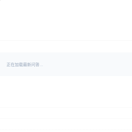
正在加载最新问答...