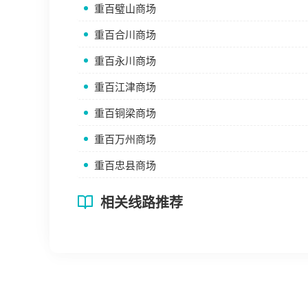
重百璧山商场
重百合川商场
重百永川商场
重百江津商场
重百铜梁商场
重百万州商场
重百忠县商场
相关线路推荐