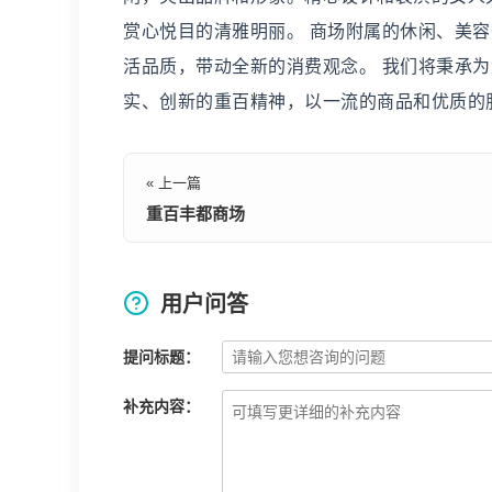
赏心悦目的清雅明丽。 商场附属的休闲、美
活品质，带动全新的消费观念。 我们将秉承
实、创新的重百精神，以一流的商品和优质的
« 上一篇
重百丰都商场
用户问答
提问标题：
补充内容：