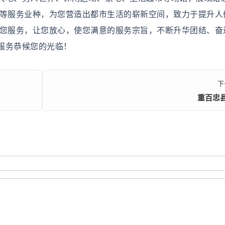
容等服务业种，为您营造出都市生活的崭新空间，致力于提升人
为您服务，让您放心，使您满意的服务宗旨，不断升华团结、奋
服务恭候您的光临！
下
重百忠