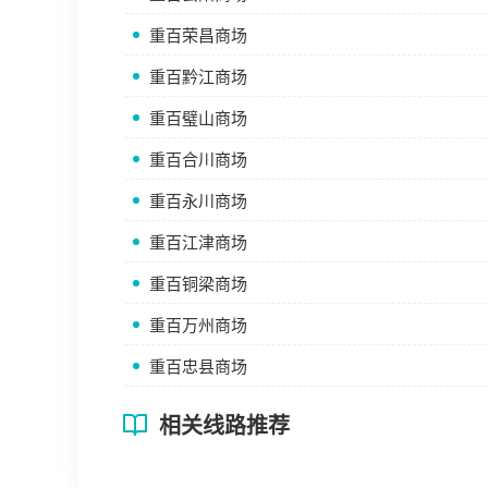
重百荣昌商场
重百黔江商场
重百璧山商场
重百合川商场
重百永川商场
重百江津商场
重百铜梁商场
重百万州商场
重百忠县商场
相关线路推荐