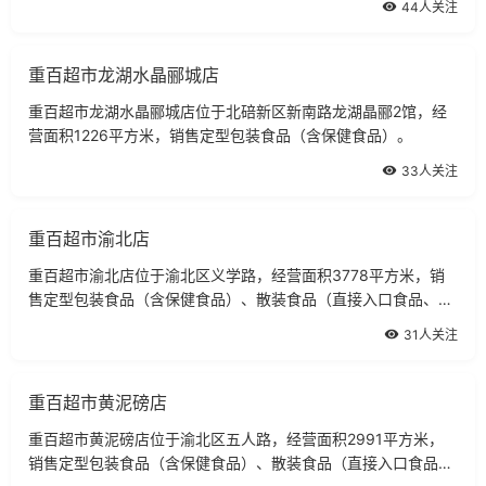
44人关注
重百超市龙湖水晶郦城店
重百超市龙湖水晶郦城店位于北碚新区新南路龙湖晶郦2馆，经
营面积1226平方米，销售定型包装食品（含保健食品）。
33人关注
重百超市渝北店
重百超市渝北店位于渝北区义学路，经营面积3778平方米，销
售定型包装食品（含保健食品）、散装食品（直接入口食品、非
直接入品食品）。
31人关注
重百超市黄泥磅店
重百超市黄泥磅店位于渝北区五人路，经营面积2991平方米，
销售定型包装食品（含保健食品）、散装食品（直接入口食品、