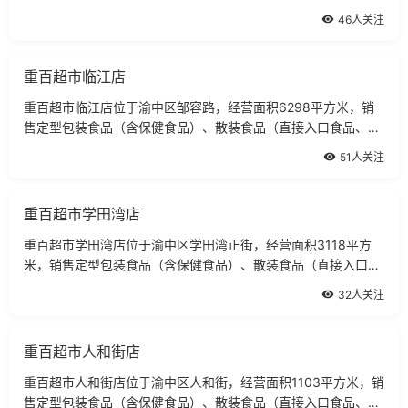
食品、非直接入品食品）。
46人关注
重百超市临江店
重百超市临江店位于渝中区邹容路，经营面积6298平方米，销
售定型包装食品（含保健食品）、散装食品（直接入口食品、非
直接入品食品）。
51人关注
重百超市学田湾店
重百超市学田湾店位于渝中区学田湾正街，经营面积3118平方
米，销售定型包装食品（含保健食品）、散装食品（直接入口食
品、非直接入品食品）。
32人关注
重百超市人和街店
重百超市人和街店位于渝中区人和街，经营面积1103平方米，销
售定型包装食品（含保健食品）、散装食品（直接入口食品、非