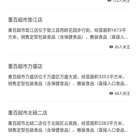
122人关注
重百超市垫江店
重百超市垫江店位于垫江县西欧花园步行街，经营面积1673平
方米，销售定型包装食品（含保健食品）、散装食品（直接入口
食品、非直接入品食品）、冷藏食品、冷冻食品、凉卤菜、卷
95人关注
烟。
重百超市万盛店
重百超市万盛店位于万盛区万盛大道，经营面积3253平方米，
销售定型包装食品（含保健食品）、散装食品（直接入口食品、
非直接入品食品）、冷藏食品、冷冻食品、凉卤菜。
68人关注
重百超市北碚二店
重百超市北碚二店位于北碚区云泉路，经营面积2283平方米，
销售定型包装食品（含保健食品）、散装食品（直接入口食品、
非直接入品食品）。