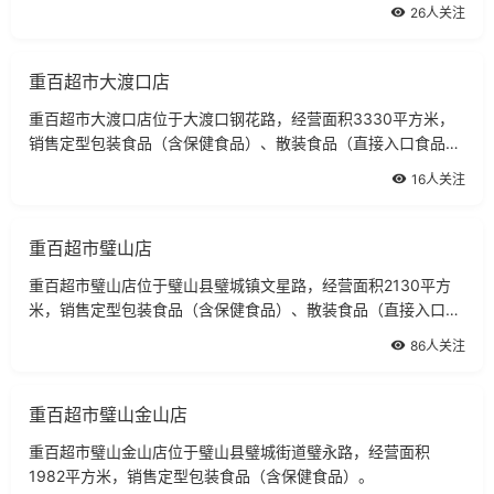
非直接入品食品）。
26人关注
重百超市大渡口店
重百超市大渡口店位于大渡口钢花路，经营面积3330平方米，
销售定型包装食品（含保健食品）、散装食品（直接入口食品、
非直接入品食品）。
16人关注
重百超市璧山店
重百超市璧山店位于璧山县璧城镇文星路，经营面积2130平方
米，销售定型包装食品（含保健食品）、散装食品（直接入口食
品、非直接入品食品）。
86人关注
重百超市璧山金山店
重百超市璧山金山店位于璧山县璧城街道璧永路，经营面积
1982平方米，销售定型包装食品（含保健食品）。