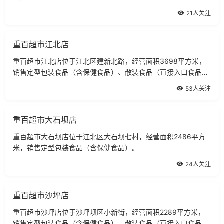
直接入品食品）。
21人关注
重百超市江北店
重百超市江北店位于江北区建新北路，经营面积3698平方米，
销售定型包装食品（含保健食品）、散装食品（直接入口食品、
非直接入品食品）。
53人关注
重百超市大石坝店
重百超市大石坝店位于江北区大石坝七村，经营面积2486平方
米，销售定型包装食品（含保健食品）。
24人关注
重百超市沙坪店
重百超市沙坪店位于沙坪坝区小新街，经营面积2289平方米，
销售定型包装食品（含保健食品）、散装食品（直接入口食品、