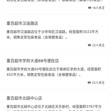
非直接入品食品）、冷藏食品、冷冻食品。
16人关注
重百超市汉渝路店
重百超市汉渝路店位于沙坪坝区汉渝路，经营面积3023平方
米，销售定型包装食品（含保健食品）。
22人关注
重百超市学府大道69号便民店
重百超市学府大道69号便民店位于南岸区学府大道，经营面积
450平方米，销售定型包装食品（含保健食品）。
23人关注
重百超市北碚中心店
重百超市北碚中心店位于北碚区天生新村，经营面积3767平方