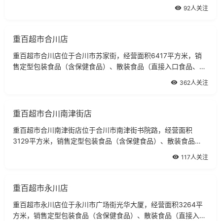
92人关注
重百超市合川店
重百超市合川店位于合川市苏家街，经营面积6417平方米，销
售定型包装食品（含保健食品）、散装食品（直接入口食品、非
直接入品食品）。
362人关注
重百超市合川南津街店
重百超市合川南津街店位于合川市南津街书院路，经营面积
3129平方米，销售定型包装食品（含保健食品）、散装食品
（直接入口食品、非直接入品食品）、冷藏食品、冷冻食品。
117人关注
重百超市永川店
重百超市永川店位于永川市广场街光华大厦，经营面积3264平
方米，销售定型包装食品（含保健食品）、散装食品（直接入口