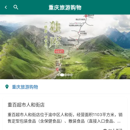
重庆旅游购物
重庆旅游购物
重百超市人和街店
重百超市人和街店位于渝中区人和街，经营面积1103平方米，销
售定型包装食品（含保健食品）、散装食品（直接入口食品、非
直接入品食品）。