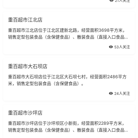
21人关注
重百超市江北店
重百超市江北店位于江北区建新北路，经营面积3698平方米，
销售定型包装食品（含保健食品）、散装食品（直接入口食品、
非直接入品食品）。
53人关注
重百超市大石坝店
重百超市大石坝店位于江北区大石坝七村，经营面积2486平方
米，销售定型包装食品（含保健食品）。
24人关注
重百超市沙坪店
重百超市沙坪店位于沙坪坝区小新街，经营面积2289平方米，
销售定型包装食品（含保健食品）、散装食品（直接入口食品、
非直接入品食品）、冷藏食品、冷冻食品。