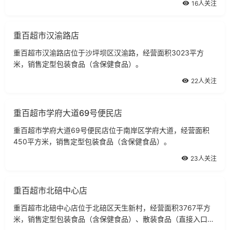
16人关注
重百超市汉渝路店
重百超市汉渝路店位于沙坪坝区汉渝路，经营面积3023平方
米，销售定型包装食品（含保健食品）。
22人关注
重百超市学府大道69号便民店
重百超市学府大道69号便民店位于南岸区学府大道，经营面积
450平方米，销售定型包装食品（含保健食品）。
23人关注
重百超市北碚中心店
重百超市北碚中心店位于北碚区天生新村，经营面积3767平方
米，销售定型包装食品（含保健食品）、散装食品（直接入口食