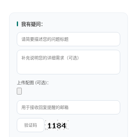
我有疑问：
上传配图 (可选)：