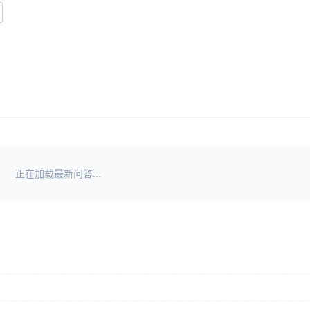
正在加载最新问答...