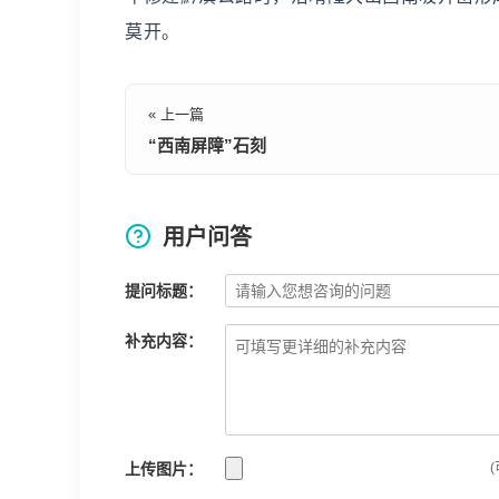
莫开。
« 上一篇
“西南屏障”石刻
用户问答
提问标题：
补充内容：
上传图片：
(