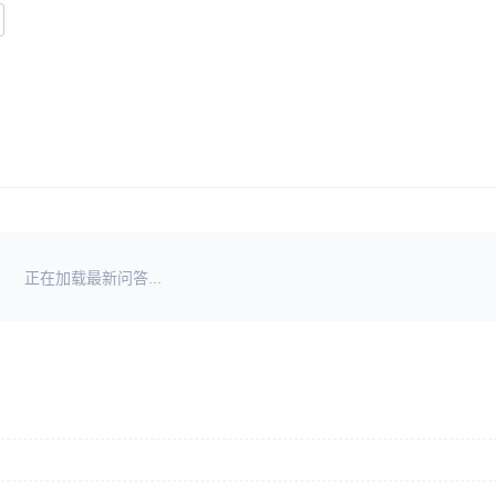
正在加载最新问答...