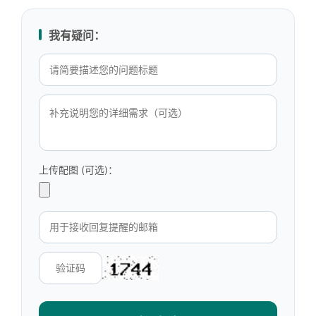
我有疑问：
上传配图 (可选)：