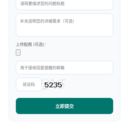
上传配图 (可选)：
立即提交