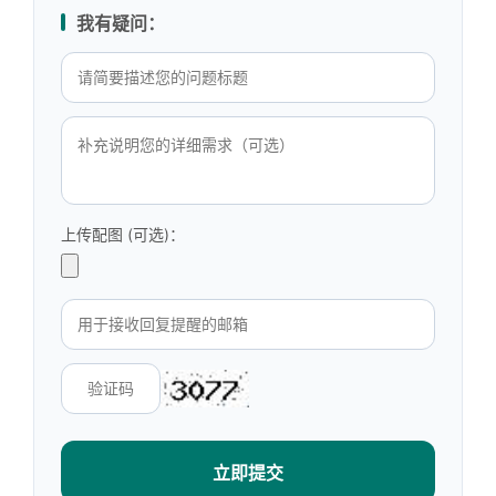
我有疑问：
上传配图 (可选)：
立即提交