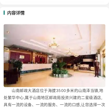
内容详情
山南邮政大酒店位于海拔3500多米的山南泽当镇,地
处繁华中心,属于山南地区邮政局投资兴建的二星级酒店,
具有一流的设备、一流的服务、一流的口感,让您选择一次