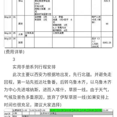
(费用详单)
3
实用手册系列行程安排
此次主要以西安为根据地出发，先行北疆。并避免走
回程，第一站先抵达吐鲁番，后转乌鲁木齐，以乌鲁木齐
为中心先进喀纳斯，进而入喀什，草原一线。由于天气，
气候及景色多重原因，放弃了伊犁草原一线(如果安排上
时间也很充足，建议大家选择)