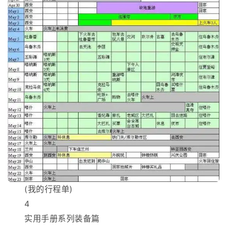
(我的行程单)
4
实用手册系列装备篇