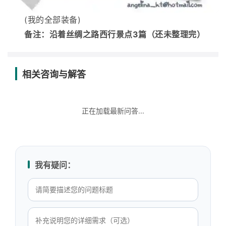
(我的全部装备)
备注：
沿着丝绸之路西行
景点3篇（还未整理完）
相关咨询与解答
正在加载最新问答...
我有疑问：