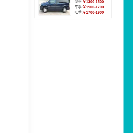
淡季:
￥1300-1500
平季:
￥1500-1700
旺季:
￥1700-1900