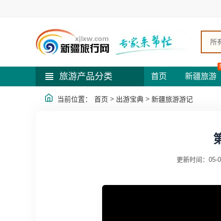
所
旅游产品分类
首页
新疆旅游
>
>
当前位置：
首页
出游宝典
新疆旅游游记
更新时间：05-0