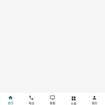
首页
电话
客服
我的
分类