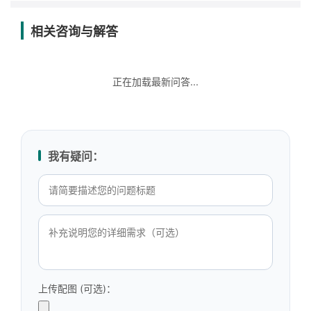
相关咨询与解答
正在加载最新问答...
我有疑问：
上传配图 (可选)：