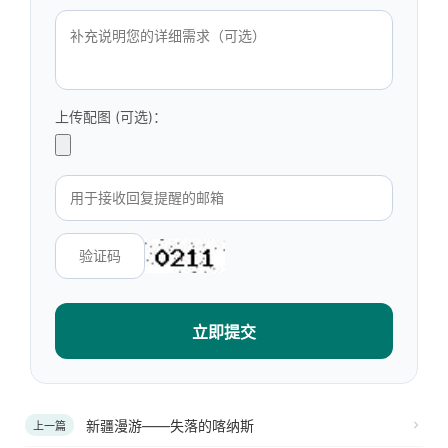
上传配图 (可选)：
立即提交
新疆漫游——失落的喀纳斯
上一篇