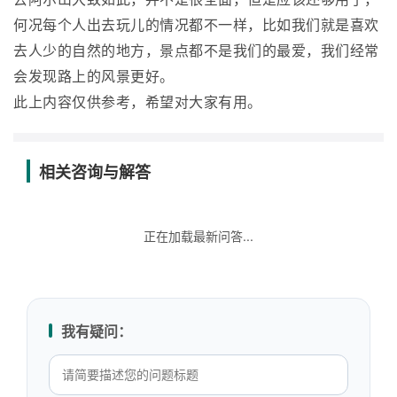
何况每个人出去玩儿的情况都不一样，比如我们就是喜欢
去人少的自然的地方，景点都不是我们的最爱，我们经常
会发现路上的风景更好。
此上内容仅供参考，希望对大家有用。
相关咨询与解答
正在加载最新问答...
我有疑问：