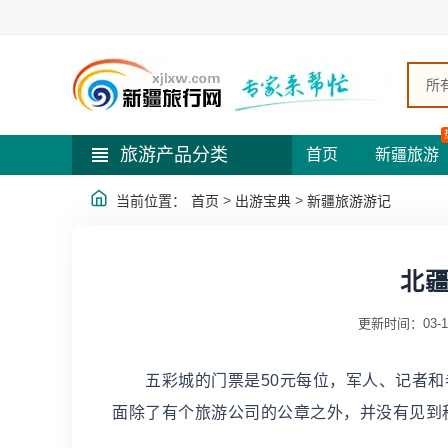
所
旅游产品分类
首页
新疆旅游
>
>
当前位置：
首页
出游宝典
新疆旅游游记
北疆
更新时间：03-1
五彩城的门票是50元每位，军人、记者和
面除了有个旅游公司的公章之外，并没有见到