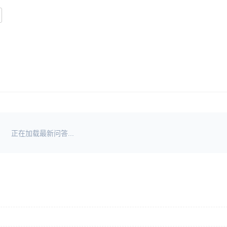
正在加载最新问答...