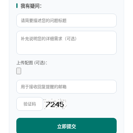
我有疑问：
上传配图 (可选)：
立即提交