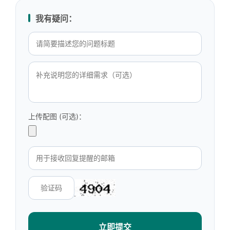
我有疑问：
上传配图 (可选)：
立即提交