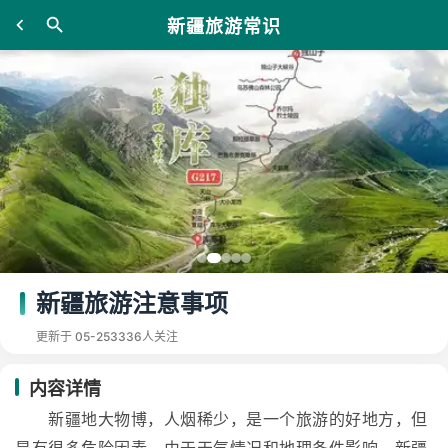
新疆旅游常识
新疆旅游注意事项
更新于 05-25
3336人关注
内容详情
新疆地大物博，人烟稀少，是一个旅游的好地方，但