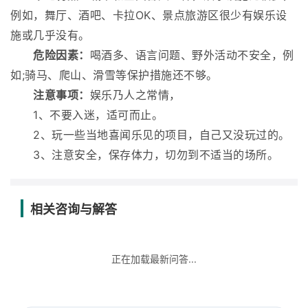
例如，舞厅、酒吧、卡拉OK、景点旅游区很少有娱乐设
施或几乎没有。
危险因素：
喝酒多、语言问题、野外活动不安全，例
如;骑马、爬山、滑雪等保护措施还不够。
注意事项：
娱乐乃人之常情，
1、不要入迷，适可而止。
2、玩一些当地喜闻乐见的项目，自己又没玩过的。
3、注意安全，保存体力，切勿到不适当的场所。
相关咨询与解答
正在加载最新问答...