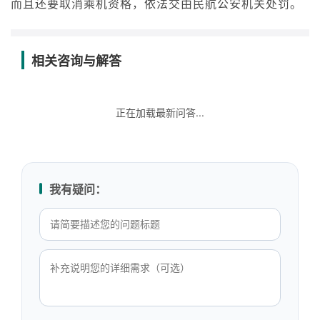
而且还要取消乘机资格，依法交由民航公安机关处罚。
相关咨询与解答
正在加载最新问答...
我有疑问：