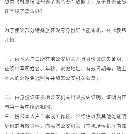
想乘飞机身份证却丢了怎么办？放假了，孩子身份证忘
在学校了怎么办？
为了使这部分特殊旅客没有身份证也能乘机，在此教您
几招：
一、由本人户口所在地公安机关开具身份证遗失证明，
证明中写明姓名、年龄、家庭地址、有效日期等，贴上
本人的近期免冠照片并加盖公安机关公章；
二、由身份证签发地公安机关出具报失证明，证明内容
与第一条中所述相同；
三、携带本人户口本或工作证、介绍信以及其他能证明
身份的有效证件，向民航公安机关（在机场候机厅内都