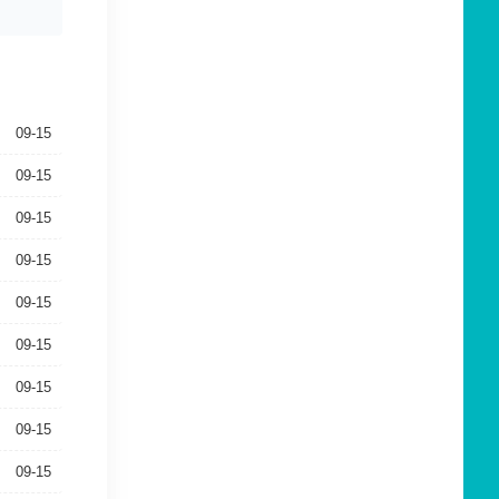
09-15
09-15
09-15
09-15
09-15
09-15
09-15
09-15
09-15