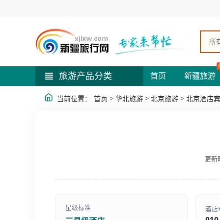
所
旅游产品分类
首页
新疆旅游
>
>
>
当前位置：
首页
华北旅游
北京旅游
北京酒店
更新时
星级标准
酒店