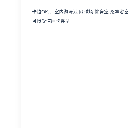
卡拉OK厅 室内游泳池 网球场 健身室 桑拿浴
可接受信用卡类型