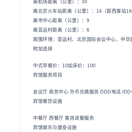
离机场距离（公里）：30
离北京火车站距离（公里）：14（距西客站1
离市中心距离（公里）：9
离亚运村距离（公里）：6
周围环境：亚运村、北京国际会议中心、中华
附加选择
中式早餐价：10加床价：100
宾馆服务项目
会议厅 商务中心 外币兑换服务 DDD电话 ID
宾馆餐饮设施
中餐厅 西餐厅 客房送餐服务
宾馆娱乐与健身设施