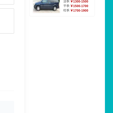
淡季:
￥1300-1500
平季:
￥1500-1700
旺季:
￥1700-1900