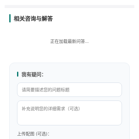
相关咨询与解答
正在加载最新问答...
我有疑问：
上传配图 (可选)：