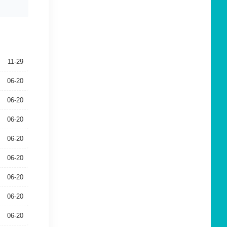
11-29
06-20
06-20
06-20
06-20
06-20
06-20
06-20
06-20