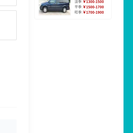
淡季:
￥1300-1500
平季:
￥1500-1700
旺季:
￥1700-1900