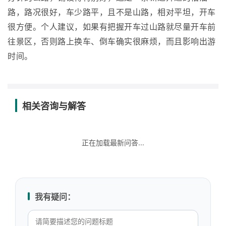
路，路况很好，车少路平，且不是山路，相对平坦，开车
很方便。个人建议，如果有把握开车过山路就尽量开车前
往景区，否则路上换车、倒车确实很麻烦，而且影响出游
时间。
相关咨询与解答
正在加载最新问答...
我有疑问：