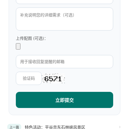
上传配图 (可选)：
立即提交
特色活动：平谷京东石林峡风景区
上一篇