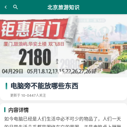
北京旅游知识
电脑旁不能放哪些东西
更新于 10-04
47人关注
内容详情
如今电脑已经是人们生活中必不可少的物品了，人们一天