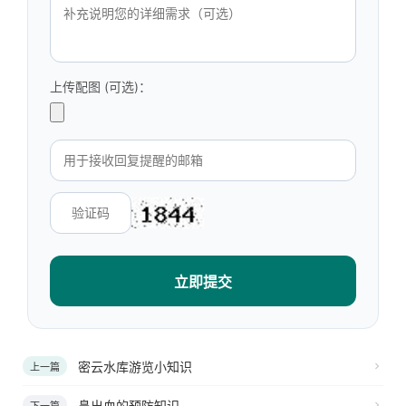
上传配图 (可选)：
立即提交
密云水库游览小知识
上一篇
鼻出血的预防知识