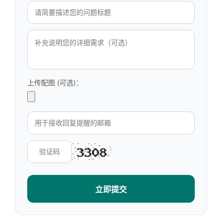
上传配图 (可选)：
立即提交