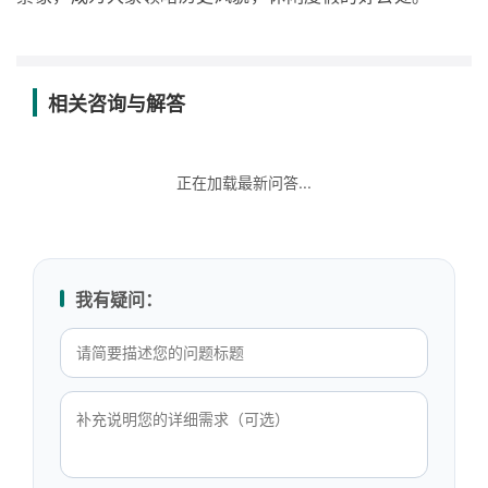
相关咨询与解答
正在加载最新问答...
我有疑问：