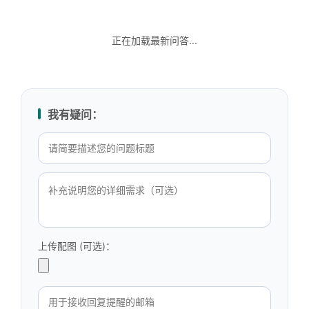
正在加载最新问答...
我有疑问：
上传配图 (可选)：