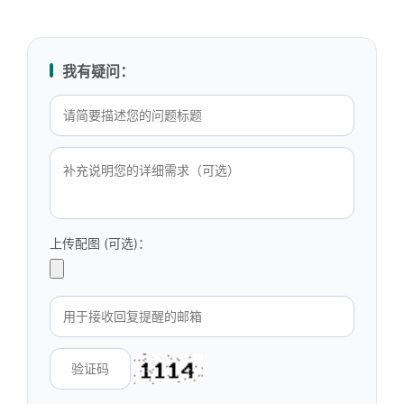
我有疑问：
上传配图 (可选)：