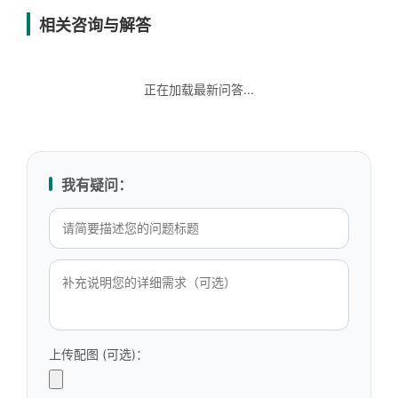
相关咨询与解答
正在加载最新问答...
我有疑问：
上传配图 (可选)：