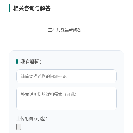
相关咨询与解答
正在加载最新问答...
我有疑问：
上传配图 (可选)：