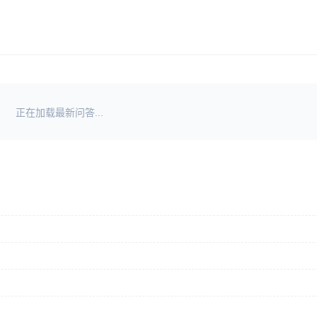
正在加载最新问答...