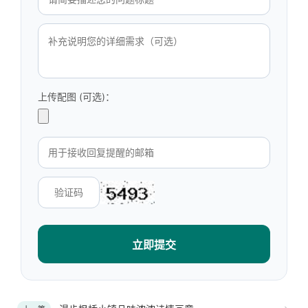
上传配图 (可选)：
立即提交